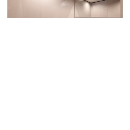
アメニティが置かれた洗面室